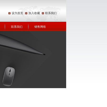
设为首页
加入收藏
联系我们
联系我们
销售网络