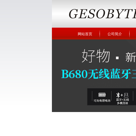
网站首页
公司简介
企业图册