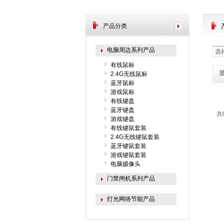
产品分类
电脑周边系列产品
选
有线鼠标
2.4G无线鼠标
蓝牙鼠标
游戏鼠标
有线键盘
蓝牙键盘
共
游戏键盘
有线键鼠套装
2.4G无线键鼠套装
蓝牙键鼠套装
游戏键鼠套装
电脑摄像头
门禁闸机系列产品
灯光网络节能产品