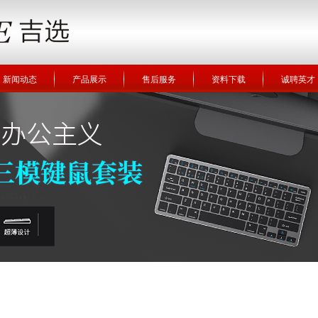
新闻动态
产品展示
售后服务
资料下载
诚聘英才