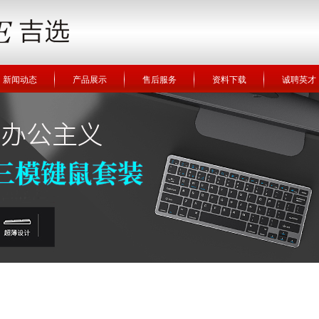
新闻动态
产品展示
售后服务
资料下载
诚聘英才