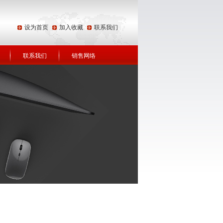
设为首页
加入收藏
联系我们
联系我们
销售网络