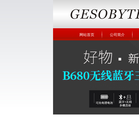
网站首页
公司简介
企业图册