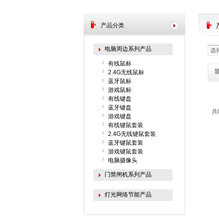
产品分类
电脑周边系列产品
选
有线鼠标
2.4G无线鼠标
蓝牙鼠标
游戏鼠标
有线键盘
蓝牙键盘
共
游戏键盘
有线键鼠套装
2.4G无线键鼠套装
蓝牙键鼠套装
游戏键鼠套装
电脑摄像头
门禁闸机系列产品
灯光网络节能产品