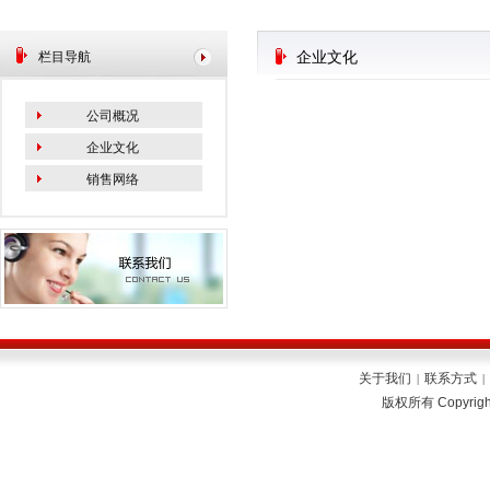
栏目导航
企业文化
公司概况
企业文化
销售网络
关于我们
联系方式
|
|
版权所有 Copyrig